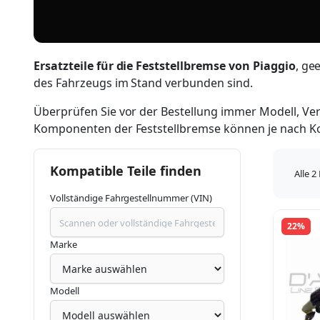
Ersatzteile für die Feststellbremse von Piaggio
, ge
des Fahrzeugs im Stand verbunden sind.
Überprüfen Sie vor der Bestellung immer Modell, Ver
Komponenten der Feststellbremse können je nach Kon
Kompatible Teile finden
Alle 
Vollständige Fahrgestellnummer (VIN)
22%
Marke
Modell