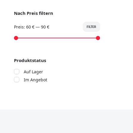
Nach Preis filtern
Preis:
60 €
—
90 €
FILTER
Produktstatus
Auf Lager
Im Angebot