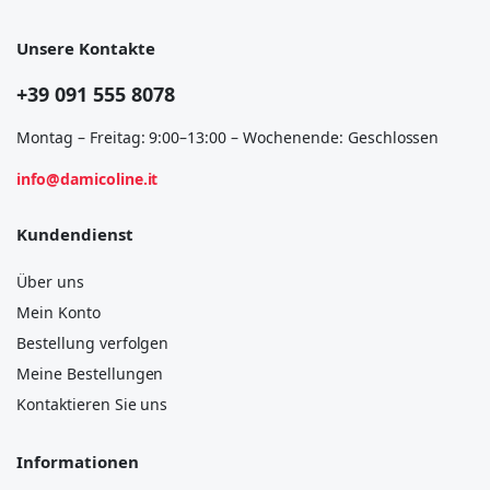
Unsere Kontakte
+39 091 555 8078
Montag – Freitag: 9:00–13:00 – Wochenende: Geschlossen
info@damicoline.it
Kundendienst
Über uns
Mein Konto
Bestellung verfolgen
Meine Bestellungen
Kontaktieren Sie uns
Informationen