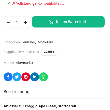
🔎 Vollständige Kompatibilität ↓
In den Warenkorb
,
Kategorien:
Anlasser
Motorteile
Piaggio / OEM-Referenz:
292083
Marke:
Aftermarket
Beschreibung
Anlasser für Piaggio Ape Diesel, startbereit