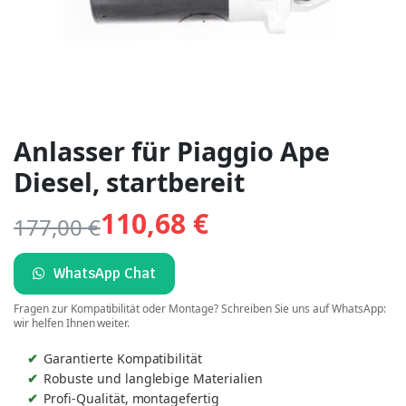
Anlasser für Piaggio Ape
Diesel, startbereit
110,68
€
177,00
€
WhatsApp Chat
Fragen zur Kompatibilität oder Montage? Schreiben Sie uns auf WhatsApp:
wir helfen Ihnen weiter.
Garantierte Kompatibilität
Robuste und langlebige Materialien
Profi-Qualität, montagefertig