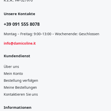
R.E.A.: PA–327970
Unsere Kontakte
+39 091 555 8078
Montag – Freitag: 9:00–13:00 – Wochenende: Geschlossen
info@damicoline.it
Kundendienst
Über uns
Mein Konto
Bestellung verfolgen
Meine Bestellungen
Kontaktieren Sie uns
Informationen