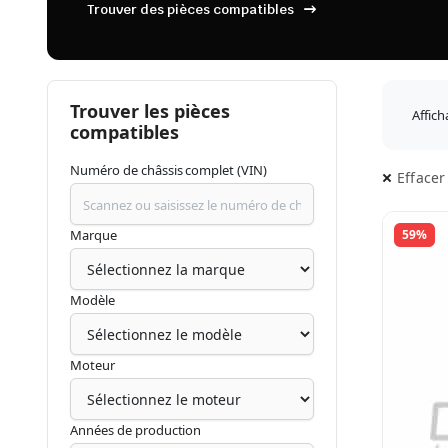
Trouver des pièces compatibles
Trouver les pièces
Affich
compatibles
Numéro de châssis complet (VIN)
Effacer 
Marque
59%
Modèle
Moteur
Années de production