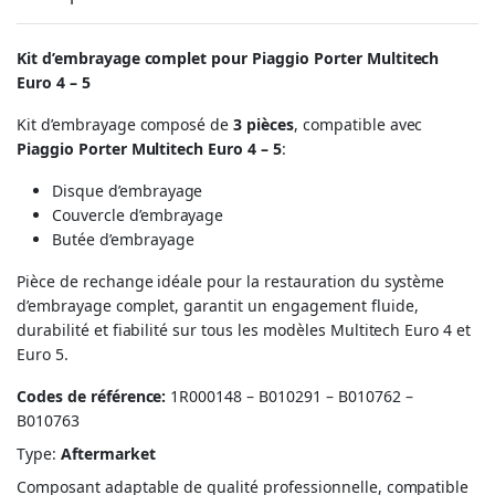
Kit d’embrayage complet pour Piaggio Porter Multitech
Euro 4 – 5
Kit d’embrayage composé de
3 pièces
, compatible avec
Piaggio Porter Multitech Euro 4 – 5
:
Disque d’embrayage
Couvercle d’embrayage
Butée d’embrayage
Pièce de rechange idéale pour la restauration du système
d’embrayage complet, garantit un engagement fluide,
durabilité et fiabilité sur tous les modèles Multitech Euro 4 et
Euro 5.
Codes de référence:
1R000148 – B010291 – B010762 –
B010763
Type:
Aftermarket
Composant adaptable de qualité professionnelle, compatible