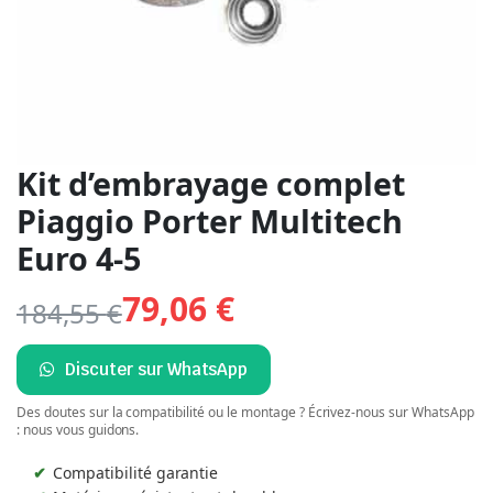
Kit d’embrayage complet
Piaggio Porter Multitech
Euro 4-5
79,06
€
184,55
€
Discuter sur WhatsApp
Des doutes sur la compatibilité ou le montage ? Écrivez-nous sur WhatsApp
: nous vous guidons.
Compatibilité garantie