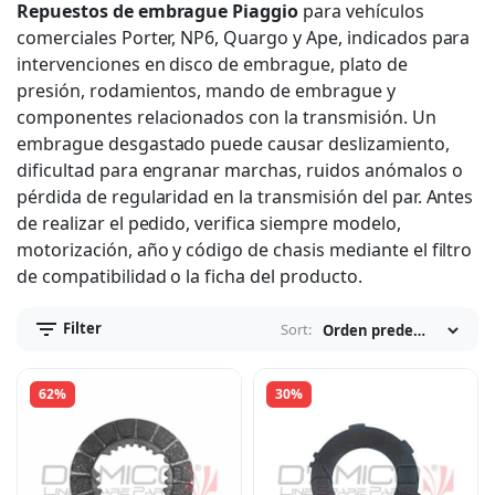
Repuestos de embrague Piaggio
para vehículos
comerciales Porter, NP6, Quargo y Ape, indicados para
intervenciones en disco de embrague, plato de
presión, rodamientos, mando de embrague y
componentes relacionados con la transmisión. Un
embrague desgastado puede causar deslizamiento,
dificultad para engranar marchas, ruidos anómalos o
pérdida de regularidad en la transmisión del par. Antes
de realizar el pedido, verifica siempre modelo,
motorización, año y código de chasis mediante el filtro
de compatibilidad o la ficha del producto.
Filter
Sort:
62%
30%